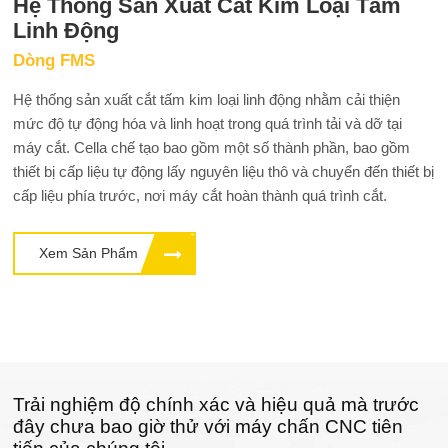
Hệ Thống Sản Xuất Cắt Kim Loại Tấm
Linh Động
Dòng FMS
Hệ thống sản xuất cắt tấm kim loại linh động nhằm cải thiện
mức độ tự động hóa và linh hoạt trong quá trình tải và dỡ tại
máy cắt. Cella chế tạo bao gồm một số thành phần, bao gồm
thiết bị cấp liệu tự động lấy nguyên liệu thô và chuyển đến thiết bị
cấp liệu phía trước, nơi máy cắt hoàn thành quá trình cắt.
Xem Sản Phẩm
Trải nghiệm độ chính xác và hiệu quả mà trước
đây chưa bao giờ thử với máy chấn CNC tiên