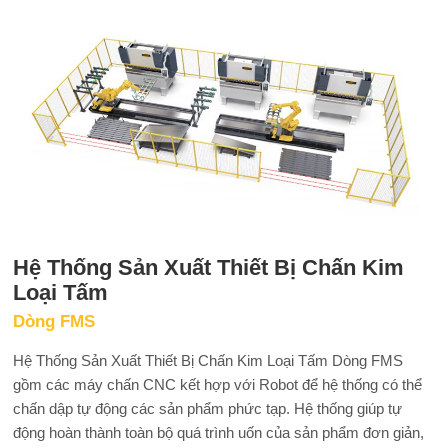
Hệ Thống Sản Xuất Thiết Bị Chấn Kim
Loại Tấm
Dòng FMS
Hệ Thống Sản Xuất Thiết Bị Chấn Kim Loại Tấm Dòng FMS
gồm các máy chấn CNC kết hợp với Robot để hệ thống có thể
chấn dập tự động các sản phẩm phức tạp. Hệ thống giúp tự
động hoàn thành toàn bộ quá trình uốn của sản phẩm đơn giản,