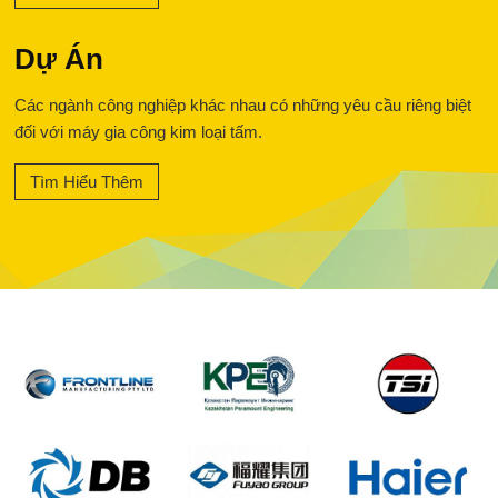
Dự Án
Các ngành công nghiệp khác nhau có những yêu cầu riêng biệt
đối với máy gia công kim loại tấm.
Tìm Hiểu Thêm