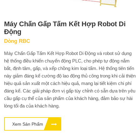
Máy Chấn Gấp Tấm Kết Hợp Robot Di
Động
Dòng RBC
Máy Chấn Gấp Tấm Kết Hợp Robot Di Động và robot sử dụng
hệ thống điều khiển chuyển động PLC, cho phép tự động nắm
bắt, định tâm, gấp, và xếp chồng kim loại tấm. Hệ thống tiên tiến
này giảm đáng kể cường độ lao động thủ công trong khi cải thiện
hiệu quả sản xuất một cách hiệu quả, mang lại tiết kiệm chi phí
đáng kể. Các giải pháp đơn vị gấp tùy chỉnh có sẵn dựa trên yêu
cầu gấp cụ thể của sản phẩm của khách hàng, đảm bảo sự hài
lòng tối đa của khách hàng.
Xem Sản Phẩm