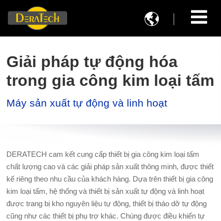

Giải pháp tự động hóa
trong gia công kim loại tấm
Máy sản xuất tự động và linh hoạt
DERATECH cam kết cung cấp thiết bị gia công kim loại tấm
chất lượng cao và các giải pháp sản xuất thông minh, được thiết
kế riêng theo nhu cầu của khách hàng. Dựa trên thiết bị gia công
kim loại tấm, hệ thống và thiết bị sản xuất tự động và linh hoạt
được trang bị kho nguyên liệu tự động, thiết bị tháo dỡ tự động
cũng như các thiết bị phụ trợ khác. Chúng được điều khiển tự