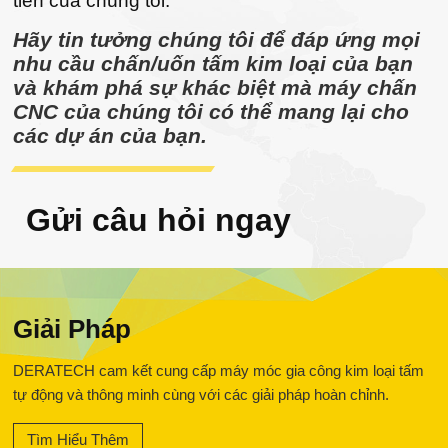
tiến của chúng tôi.
Hãy tin tưởng chúng tôi để đáp ứng mọi
nhu cầu chấn/uốn tấm kim loại của bạn
và khám phá sự khác biệt mà máy chấn
CNC của chúng tôi có thể mang lại cho
các dự án của bạn.
Gửi câu hỏi ngay
Giải Pháp
DERATECH cam kết cung cấp máy móc gia công kim loại tấm
tự động và thông minh cùng với các giải pháp hoàn chỉnh.
Tìm Hiểu Thêm