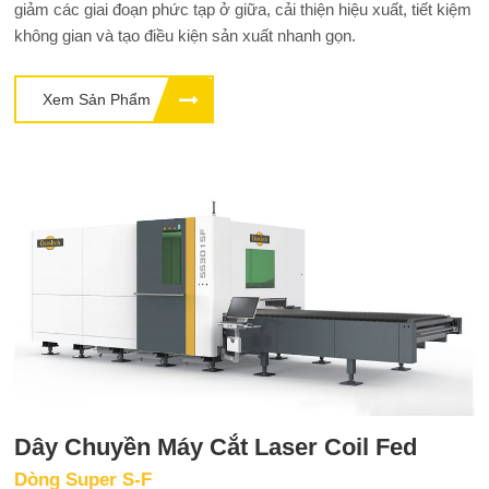
giảm các giai đoạn phức tạp ở giữa, cải thiện hiệu xuất, tiết kiệm
không gian và tạo điều kiện sản xuất nhanh gọn.
Xem Sản Phẩm
Dây Chuyền Máy Cắt Laser Coil Fed
Dòng Super S-F