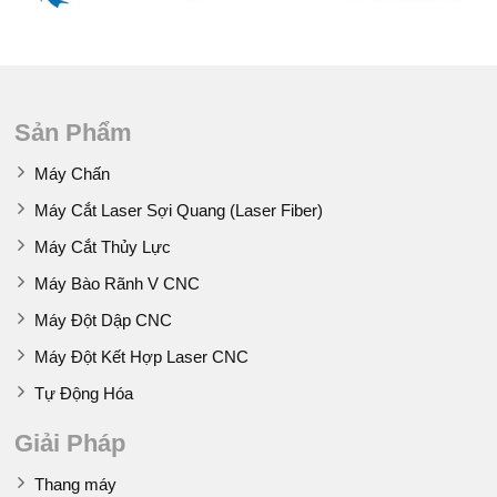
Sản Phẩm
Máy Chấn
Máy Cắt Laser Sợi Quang (Laser Fiber)
Máy Cắt Thủy Lực
Máy Bào Rãnh V CNC
Máy Đột Dập CNC
Máy Đột Kết Hợp Laser CNC
Tự Động Hóa
Giải Pháp
Thang máy