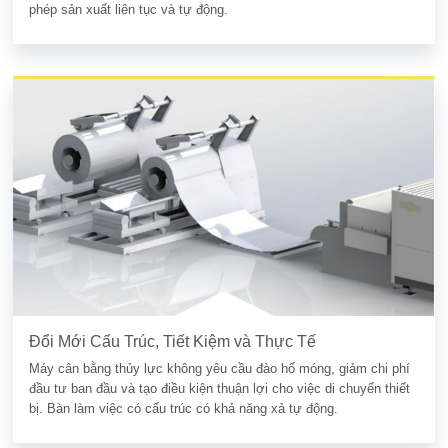
phép sản xuất liên tục và tự động.
Đổi Mới Cấu Trúc, Tiết Kiệm và Thực Tế
Máy cân bằng thủy lực không yêu cầu đào hố móng, giảm chi phí
đầu tư ban đầu và tạo điều kiện thuận lợi cho việc di chuyển thiết
bị. Bàn làm việc có cấu trúc có khả năng xả tự động.