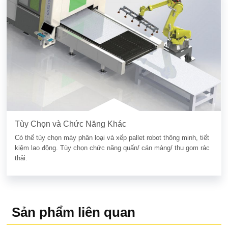
Tùy Chọn và Chức Năng Khác
Có thể tùy chọn máy phân loại và xếp pallet robot thông minh, tiết
kiệm lao động. Tùy chọn chức năng quấn/ cán màng/ thu gom rác
thải.
Sản phẩm liên quan