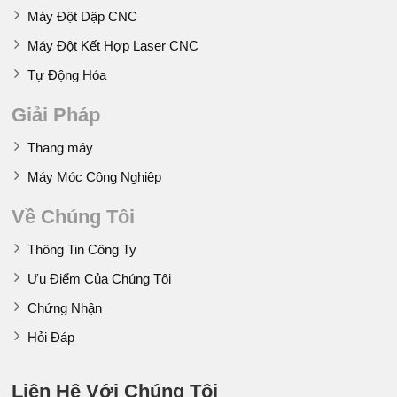
Máy Đột Dập CNC
Máy Đột Kết Hợp Laser CNC
Tự Động Hóa
Giải Pháp
Thang máy
Máy Móc Công Nghiệp
Về Chúng Tôi
Thông Tin Công Ty
Ưu Điểm Của Chúng Tôi
Chứng Nhận
Hỏi Đáp
Liên Hệ Với Chúng Tôi