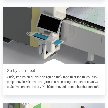
Xử Lý Linh Hoạt
Cuốn, kẹp và chiều dài cấp liệu có thể được thiết lập tự do, cho
phép chuyển đổi linh hoạt giữa các hình dạng phần khác nhau và
phản ứng nhanh chóng với những thay đổi trong nhu cầu sản xuất.