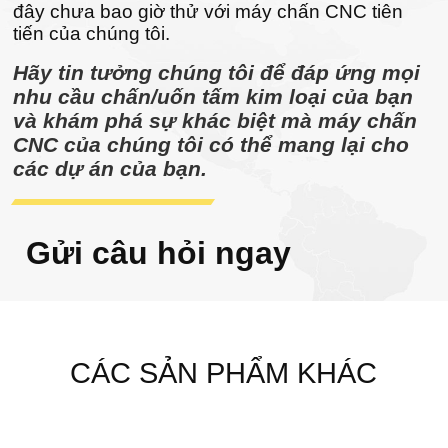
đây chưa bao giờ thử với máy chấn CNC tiên
tiến của chúng tôi.
Hãy tin tưởng chúng tôi để đáp ứng mọi
nhu cầu chấn/uốn tấm kim loại của bạn
và khám phá sự khác biệt mà máy chấn
CNC của chúng tôi có thể mang lại cho
các dự án của bạn.
Gửi câu hỏi ngay
CÁC SẢN PHẨM KHÁC