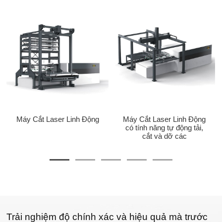
Máy Cắt Laser Linh Động
Máy Cắt Laser Linh Động
có tính năng tự động tải,
cắt và dỡ các
Trải nghiệm độ chính xác và hiệu quả mà trước