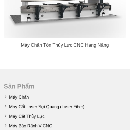
Máy Chấn Tôn Thủy Lực CNC Hạng Nặng
Sản Phẩm
Máy Chấn
Máy Cắt Laser Sợi Quang (Laser Fiber)
Máy Cắt Thủy Lực
Máy Bào Rãnh V CNC