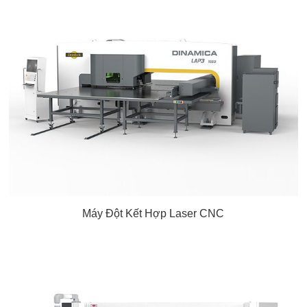
Máy Đột Kết Hợp Laser CNC