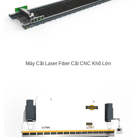
Máy Cắt Laser Fiber Cắt CNC Khổ Lớn