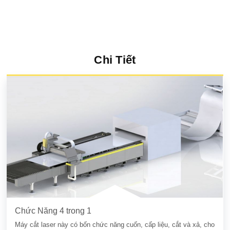
Chi Tiết
Chức Năng 4 trong 1
Máy cắt laser này có bốn chức năng cuốn, cấp liệu, cắt và xả, cho