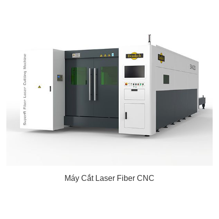
Máy Cắt Laser Fiber CNC