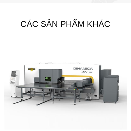
CÁC SẢN PHẨM KHÁC