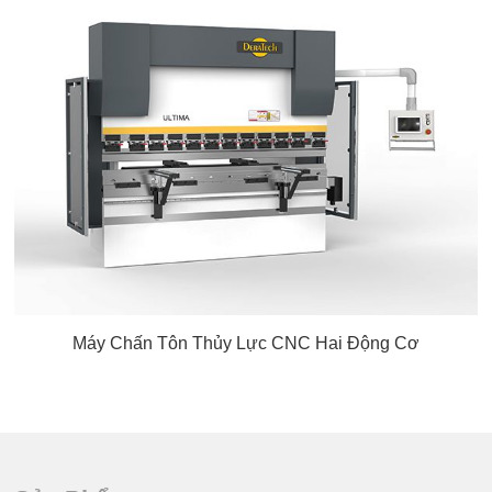
Máy Chấn Tôn Thủy Lực CNC Hai Động Cơ