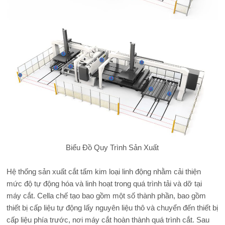
Biểu Đồ Quy Trình Sản Xuất
Hệ thống sản xuất cắt tấm kim loại linh động nhằm cải thiện
mức độ tự động hóa và linh hoạt trong quá trình tải và dỡ tại
máy cắt. Cella chế tạo bao gồm một số thành phần, bao gồm
thiết bị cấp liệu tự động lấy nguyên liệu thô và chuyển đến thiết bị
cấp liệu phía trước, nơi máy cắt hoàn thành quá trình cắt. Sau