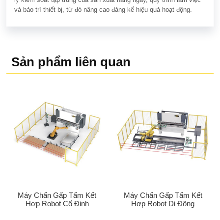
và bảo trì thiết bị, từ đó nâng cao đáng kể hiệu quả hoạt động.
Sản phẩm liên quan
Máy Chấn Gấp Tấm Kết
Máy Chấn Gấp Tấm Kết
Hợp Robot Cố Định
Hợp Robot Di Động