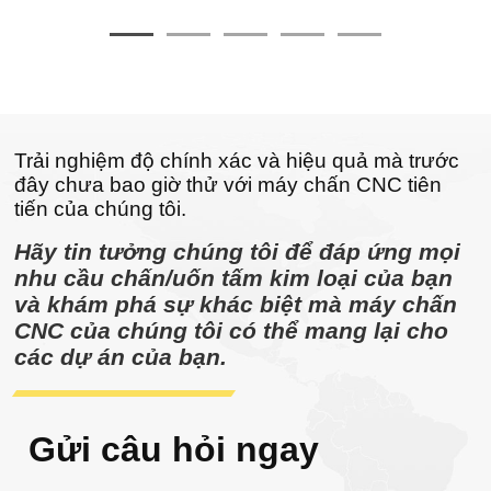
Trải nghiệm độ chính xác và hiệu quả mà trước
đây chưa bao giờ thử với máy chấn CNC tiên
tiến của chúng tôi.
Hãy tin tưởng chúng tôi để đáp ứng mọi
nhu cầu chấn/uốn tấm kim loại của bạn
và khám phá sự khác biệt mà máy chấn
CNC của chúng tôi có thể mang lại cho
các dự án của bạn.
Gửi câu hỏi ngay