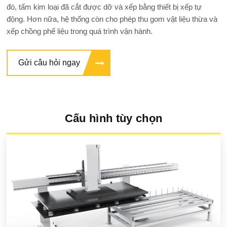
đó, tấm kim loại đã cắt được dỡ và xếp bằng thiết bị xếp tự
động. Hơn nữa, hệ thống còn cho phép thu gom vật liệu thừa và
xếp chồng phế liệu trong quá trình vận hành.
Gửi câu hỏi ngay
Cấu hình tùy chọn