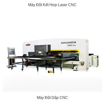
Máy Đột Kết Hợp Laser CNC
Máy Đột Dập CNC