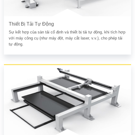
Thiết Bị Tải Tự Động
Sự kết hợp của sàn tải cố định và thiết bị tải tự động, khi tích hợp
với máy công cụ (như máy đột, máy cắt laser, v.v.), cho phép tải
tự động.