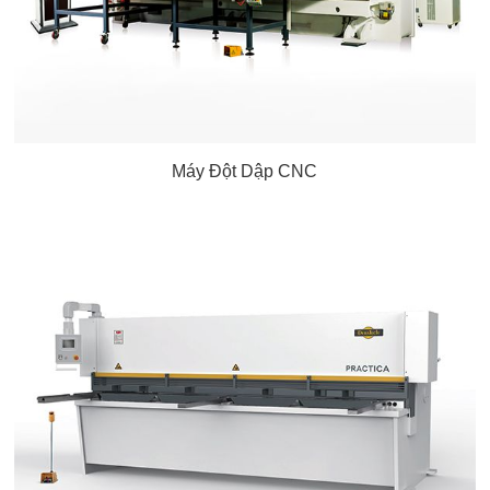
Máy Đột Dập CNC