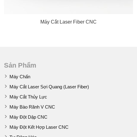
Máy Cắt Laser Fiber CNC
Sản Phẩm
Máy Chấn
Máy Cắt Laser Sợi Quang (Laser Fiber)
Máy Cắt Thủy Lực
Máy Bào Rãnh V CNC
Máy Đột Dập CNC
Máy Đột Kết Hợp Laser CNC