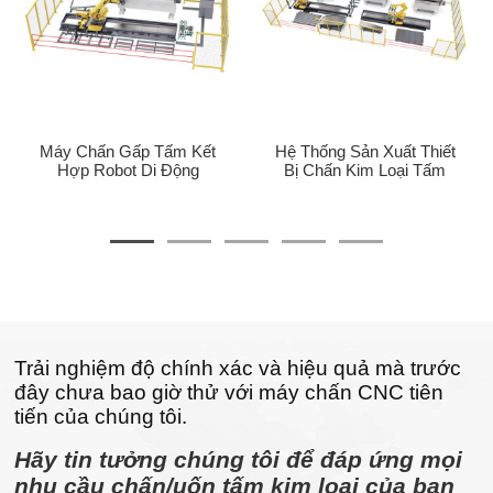
Máy Chấn Gấp Tấm Kết
Hệ Thống Sản Xuất Thiết
Hợp Robot Di Động
Bị Chấn Kim Loại Tấm
Trải nghiệm độ chính xác và hiệu quả mà trước
đây chưa bao giờ thử với máy chấn CNC tiên
tiến của chúng tôi.
Hãy tin tưởng chúng tôi để đáp ứng mọi
nhu cầu chấn/uốn tấm kim loại của bạn