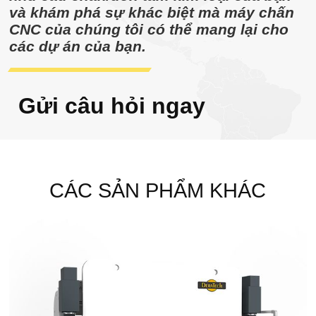
và khám phá sự khác biệt mà máy chấn
CNC của chúng tôi có thể mang lại cho
các dự án của bạn.
Gửi câu hỏi ngay
CÁC SẢN PHẨM KHÁC