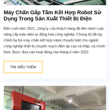
Máy Chấn Gấp Tấm Kết Hợp Robot Sử
Dụng Trong Sản Xuất Thiết Bị Điện
Đến cuối năm 2021, công ty của khách hàng đã tiến hành cuộc
nâng cấp toàn diện tự động hóa công nghiệp. Chúng tôi đã tùy
chỉnh ba bộ máy chấn kết hợp robot chuyên biệt cho ngành
công nghiệp thiết bị chuyển mạch điện áp cao và thấp, và chính
thức được đưa vào hoạt động vào tháng 4 năm 2022.
TÌM HIỂU THÊM