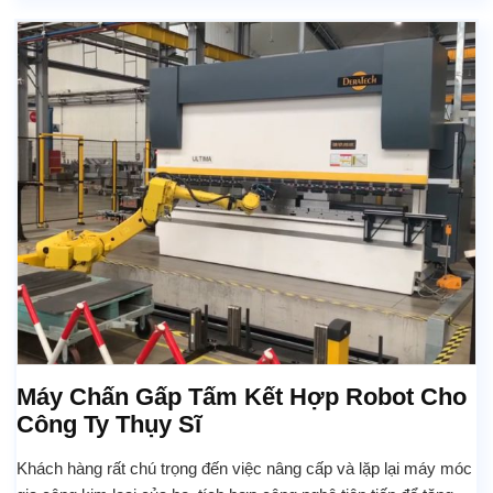
Máy Chấn Gấp Tấm Kết Hợp Robot Cho
Công Ty Thụy Sĩ
Khách hàng rất chú trọng đến việc nâng cấp và lặp lại máy móc