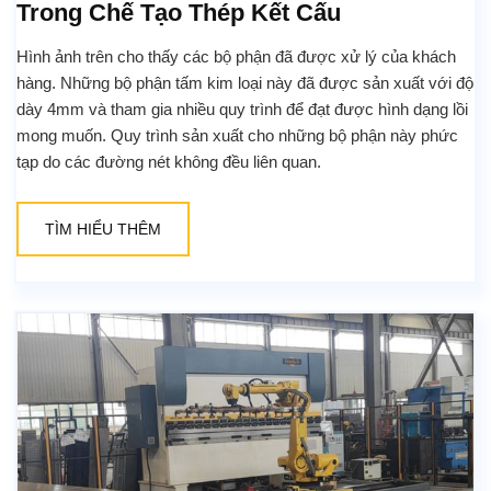
Trong Chế Tạo Thép Kết Cấu
Hình ảnh trên cho thấy các bộ phận đã được xử lý của khách
hàng. Những bộ phận tấm kim loại này đã được sản xuất với độ
dày 4mm và tham gia nhiều quy trình để đạt được hình dạng lồi
mong muốn. Quy trình sản xuất cho những bộ phận này phức
tạp do các đường nét không đều liên quan.
TÌM HIỂU THÊM