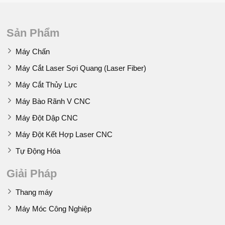
Sản Phẩm
Máy Chấn
Máy Cắt Laser Sợi Quang (Laser Fiber)
Máy Cắt Thủy Lực
Máy Bào Rãnh V CNC
Máy Đột Dập CNC
Máy Đột Kết Hợp Laser CNC
Tự Động Hóa
Giải Pháp
Thang máy
Máy Móc Công Nghiệp