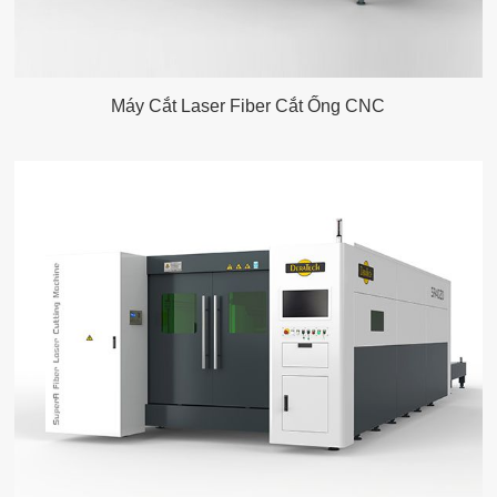
Máy Cắt Laser Fiber Cắt Ống CNC