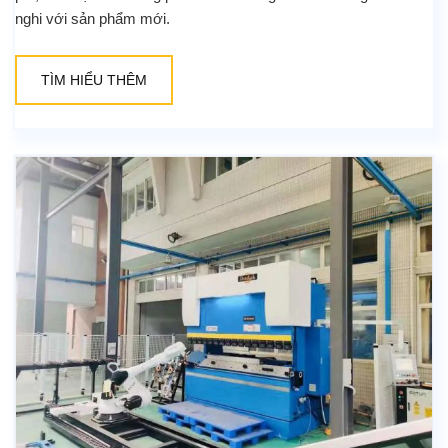
nghi với sản phẩm mới.
TÌM HIỂU THÊM