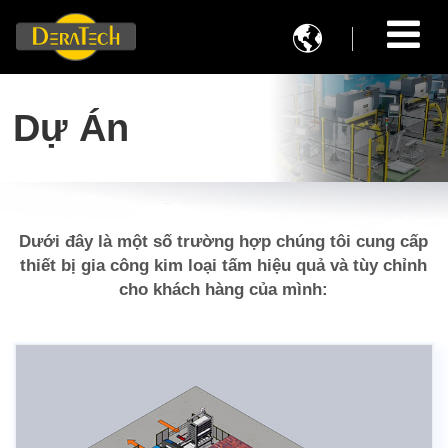

Dự Án
Dưới đây là một số trường hợp chúng tôi cung cấp
thiết bị gia công kim loại tấm hiệu quả và tùy chỉnh
cho khách hàng của mình: