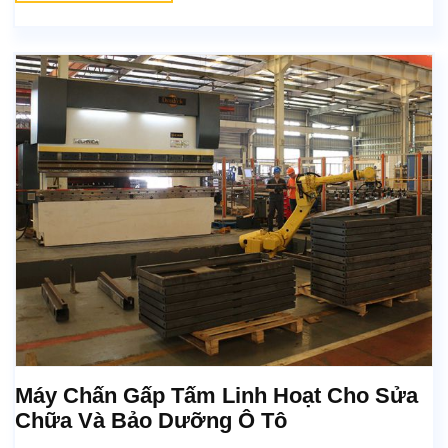
Máy Chấn Gấp Tấm Linh Hoạt Cho Sửa
Chữa Và Bảo Dưỡng Ô Tô