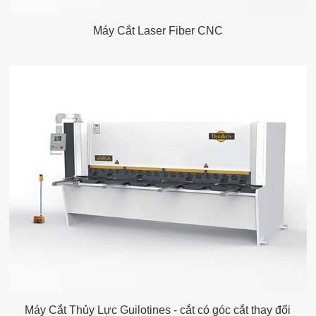
Máy Cắt Laser Fiber CNC
Máy Cắt Thủy Lực Guilotines - cắt có góc cắt thay đổi