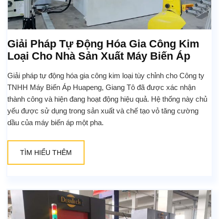
Giải Pháp Tự Động Hóa Gia Công Kim
Loại Cho Nhà Sản Xuất Máy Biến Áp
Giải pháp tự động hóa gia công kim loại tùy chỉnh cho Công ty
TNHH Máy Biến Áp Huapeng, Giang Tô đã được xác nhận
thành công và hiện đang hoạt động hiệu quả. Hệ thống này chủ
yếu được sử dụng trong sản xuất và chế tạo vỏ tăng cường
dầu của máy biến áp một pha.
TÌM HIỂU THÊM