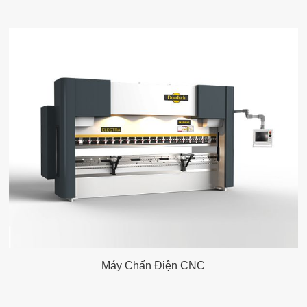
Máy Chấn Điện CNC