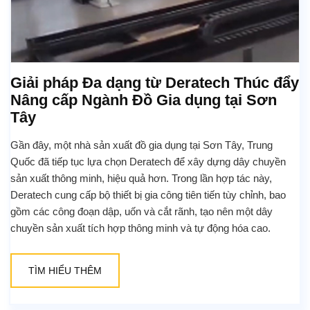
Giải pháp Đa dạng từ Deratech Thúc đẩy
Nâng cấp Ngành Đồ Gia dụng tại Sơn
Tây
Gần đây, một nhà sản xuất đồ gia dụng tại Sơn Tây, Trung
Quốc đã tiếp tục lựa chọn Deratech để xây dựng dây chuyền
sản xuất thông minh, hiệu quả hơn. Trong lần hợp tác này,
Deratech cung cấp bộ thiết bị gia công tiên tiến tùy chỉnh, bao
gồm các công đoạn dập, uốn và cắt rãnh, tạo nên một dây
chuyền sản xuất tích hợp thông minh và tự động hóa cao.
TÌM HIỂU THÊM