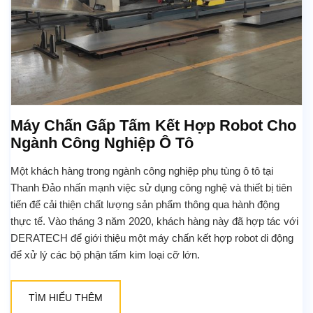
Máy Chấn Gấp Tấm Kết Hợp Robot Cho
Ngành Công Nghiệp Ô Tô
Một khách hàng trong ngành công nghiệp phụ tùng ô tô tại
Thanh Đảo nhấn mạnh việc sử dụng công nghệ và thiết bị tiên
tiến để cải thiện chất lượng sản phẩm thông qua hành động
thực tế. Vào tháng 3 năm 2020, khách hàng này đã hợp tác với
DERATECH để giới thiệu một máy chấn kết hợp robot di động
để xử lý các bộ phận tấm kim loại cỡ lớn.
TÌM HIỂU THÊM