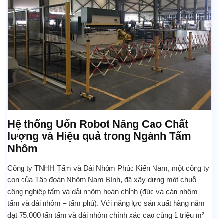
Hệ thống Uốn Robot Nâng Cao Chất
lượng và Hiệu quả trong Ngành Tấm
Nhôm
Công ty TNHH Tấm và Dải Nhôm Phúc Kiến Nam, một công ty
con của Tập đoàn Nhôm Nam Bình, đã xây dựng một chuỗi
công nghiệp tấm và dải nhôm hoàn chỉnh (đúc và cán nhôm –
tấm và dải nhôm – tấm phủ). Với năng lực sản xuất hàng năm
đạt 75.000 tấn tấm và dải nhôm chính xác cao cùng 1 triệu m²