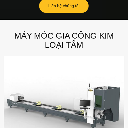
Liên hệ chúng tôi
MÁY MÓC GIA CÔNG KIM
LOẠI TẤM