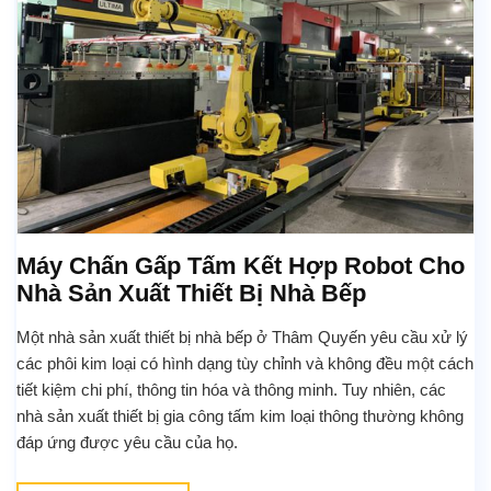
Máy Chấn Gấp Tấm Kết Hợp Robot Cho
Nhà Sản Xuất Thiết Bị Nhà Bếp
Một nhà sản xuất thiết bị nhà bếp ở Thâm Quyến yêu cầu xử lý
các phôi kim loại có hình dạng tùy chỉnh và không đều một cách
tiết kiệm chi phí, thông tin hóa và thông minh. Tuy nhiên, các
nhà sản xuất thiết bị gia công tấm kim loại thông thường không
đáp ứng được yêu cầu của họ.