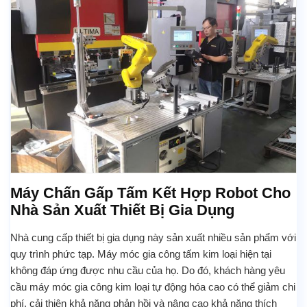
Máy Chấn Gấp Tấm Kết Hợp Robot Cho
Nhà Sản Xuất Thiết Bị Gia Dụng
Nhà cung cấp thiết bị gia dụng này sản xuất nhiều sản phẩm với
quy trình phức tạp. Máy móc gia công tấm kim loại hiện tại
không đáp ứng được nhu cầu của họ. Do đó, khách hàng yêu
cầu máy móc gia công kim loại tự động hóa cao có thể giảm chi
phí, cải thiện khả năng phản hồi và nâng cao khả năng thích