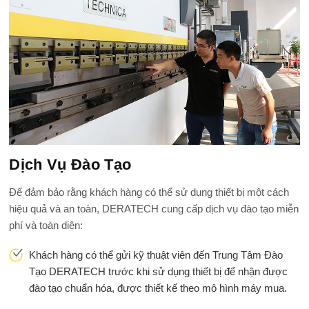
Dịch Vụ Đào Tạo
Để đảm bảo rằng khách hàng có thể sử dụng thiết bị một cách
hiệu quả và an toàn, DERATECH cung cấp dịch vụ đào tạo miễn
phí và toàn diện:
Khách hàng có thể gửi kỹ thuật viên đến Trung Tâm Đào
Tạo DERATECH trước khi sử dụng thiết bị để nhận được
đào tạo chuẩn hóa, được thiết kế theo mô hình máy mua.