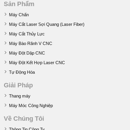
Sản Phẩm
Máy Chấn
Máy Cắt Laser Sợi Quang (Laser Fiber)
Máy Cắt Thủy Lực
Máy Bào Rãnh V CNC
Máy Đột Dập CNC
Máy Đột Kết Hợp Laser CNC
Tự Động Hóa
Giải Pháp
Thang máy
Máy Móc Công Nghiệp
Về Chúng Tôi
Thông Tin Công Ty