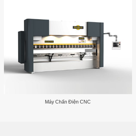
Máy Chấn Điện CNC