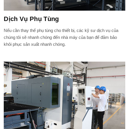
Dịch Vụ Phụ Tùng
Nếu cần thay thế phụ tùng cho thiết bị, các kỹ sư dịch vụ của
chúng tôi sẽ nhanh chóng đến nhà máy của bạn để đảm bảo
khôi phục sản xuất nhanh chóng.