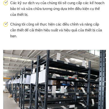
Các kỹ sư dịch vụ của chúng tôi sẽ cung cấp các kế hoạch
bảo trì và sửa chữa tương ứng dựa trên điều kiện cụ thể
của thiết bị.
Chúng tôi cũng sẽ thực hiện các điều chỉnh và nâng cấp
cần thiết để cải thiện hiệu suất và hiệu quả của thiết bị của
bạn.