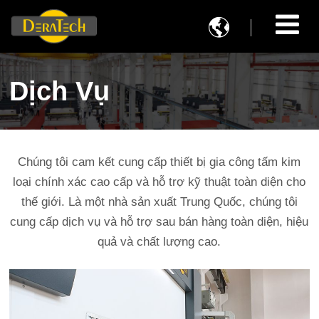

Dịch Vụ
Chúng tôi cam kết cung cấp thiết bị gia công tấm kim
loại chính xác cao cấp và hỗ trợ kỹ thuật toàn diện cho
thế giới. Là một nhà sản xuất Trung Quốc, chúng tôi
cung cấp dịch vụ và hỗ trợ sau bán hàng toàn diện, hiệu
quả và chất lượng cao.