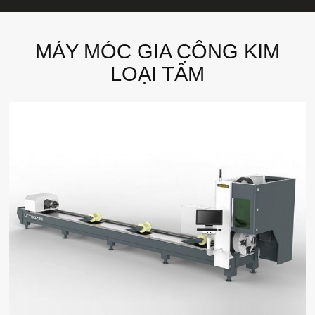
MÁY MÓC GIA CÔNG KIM
LOẠI TẤM