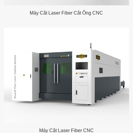
Máy Cắt Laser Fiber Cắt Ống CNC
Máy Cắt Laser Fiber CNC