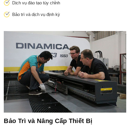
Dịch vụ đào tạo tùy chỉnh
Bảo trì và dịch vụ định kỳ
Bảo Trì và Nâng Cấp Thiết Bị